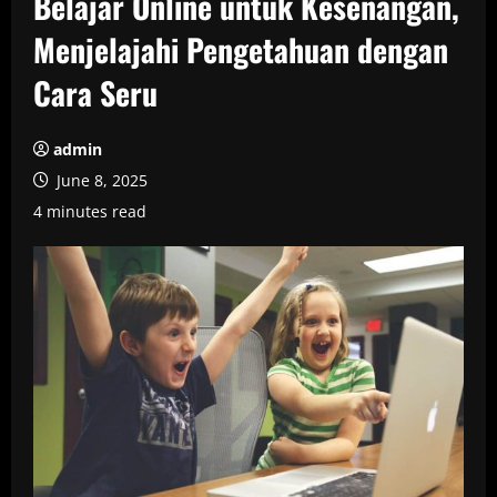
Belajar Online untuk Kesenangan,
Menjelajahi Pengetahuan dengan
Cara Seru
admin
June 8, 2025
4 minutes read