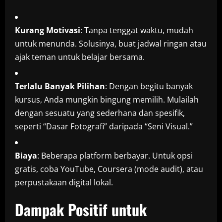
Kurang Motivasi
: Tanpa tenggat waktu, mudah
untuk menunda. Solusinya, buat jadwal ringan atau
ajak teman untuk belajar bersama.
Terlalu Banyak Pilihan
: Dengan begitu banyak
kursus, Anda mungkin bingung memilih. Mulailah
dengan sesuatu yang sederhana dan spesifik,
seperti “Dasar Fotografi” daripada “Seni Visual.”
Biaya
: Beberapa platform berbayar. Untuk opsi
gratis, coba YouTube, Coursera (mode audit), atau
perpustakaan digital lokal.
Dampak Positif untuk