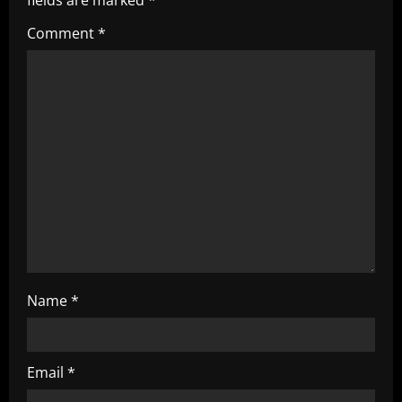
g
Comment
*
a
t
i
o
n
Name
*
Email
*