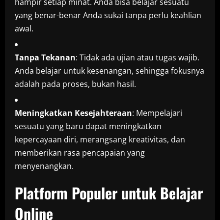
hampir setiap minat. Anda bisa belajar sesuatu
yang benar-benar Anda sukai tanpa perlu keahlian
awal.
Tanpa Tekanan
: Tidak ada ujian atau tugas wajib.
Anda belajar untuk kesenangan, sehingga fokusnya
adalah pada proses, bukan hasil.
Meningkatkan Kesejahteraan
: Mempelajari
sesuatu yang baru dapat meningkatkan
kepercayaan diri, merangsang kreativitas, dan
memberikan rasa pencapaian yang
menyenangkan.
Platform Populer untuk Belajar
Online