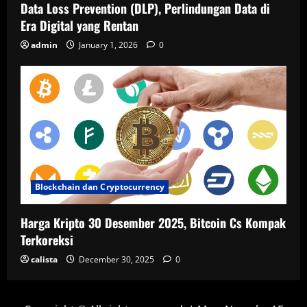
Data Loss Prevention (DLP), Perlindungan Data di
Era Digital yang Rentan
admin
January 1, 2026
0
Blockchain dan Cryptocurrency
Harga Kripto 30 Desember 2025, Bitcoin Cs Kompak
Terkoreksi
calista
December 30, 2025
0