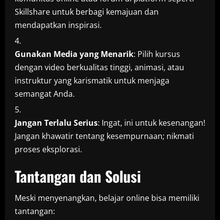
Skillshare untuk berbagi kemajuan dan
mendapatkan inspirasi.
Gunakan Media yang Menarik
: Pilih kursus
dengan video berkualitas tinggi, animasi, atau
instruktur yang karismatik untuk menjaga
semangat Anda.
Jangan Terlalu Serius
: Ingat, ini untuk kesenangan!
Jangan khawatir tentang kesempurnaan; nikmati
proses eksplorasi.
Tantangan dan Solusi
Meski menyenangkan, belajar online bisa memiliki
tantangan: