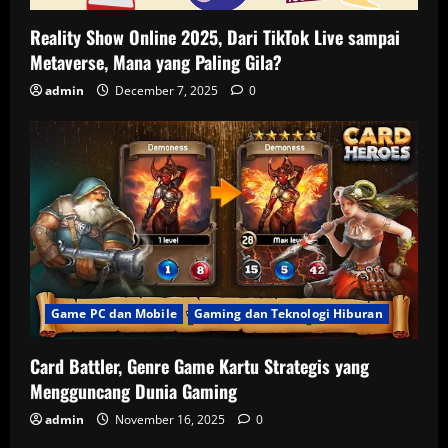
Reality Show Online 2025, Dari TikTok Live sampai
Metaverse, Mana yang Paling Gila?
admin
December 7, 2025
0
Game PC dan Mobile
Gaming dan Teknologi Hiburan
Card Battler, Genre Game Kartu Strategis yang
Mengguncang Dunia Gaming
admin
November 16, 2025
0