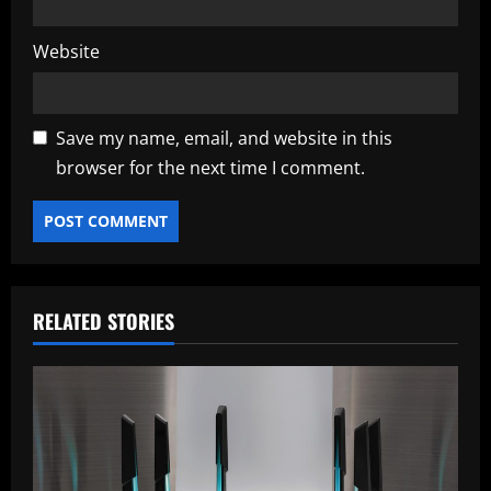
Website
Save my name, email, and website in this
browser for the next time I comment.
RELATED STORIES