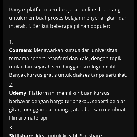
Banyak platform pembelajaran online dirancang
untuk membuat proses belajar menyenangkan dan
interaktif. Berikut beberapa pilihan populer:
Coursera
: Menawarkan kursus dari universitas
ternama seperti Stanford dan Yale, dengan topik
mulai dari sejarah seni hingga psikologi positif.
Banyak kursus gratis untuk diakses tanpa sertifikat.
Udemy
: Platform ini memiliki ribuan kursus
berbayar dengan harga terjangkau, seperti belajar
gitar, menggambar manga, atau bahkan membuat
lilin aromaterapi.
Skillshare
: Ideal untuk kreatif, Skillshare