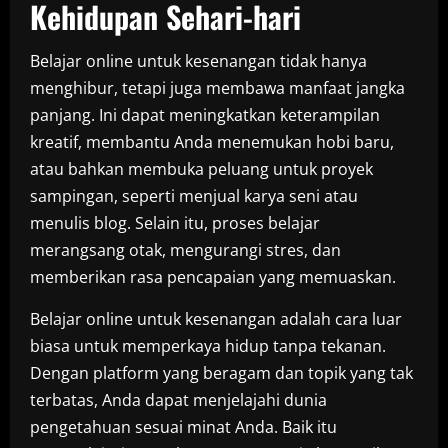
Kehidupan Sehari-hari
Belajar online untuk kesenangan tidak hanya
menghibur, tetapi juga membawa manfaat jangka
panjang. Ini dapat meningkatkan keterampilan
kreatif, membantu Anda menemukan hobi baru,
atau bahkan membuka peluang untuk proyek
sampingan, seperti menjual karya seni atau
menulis blog. Selain itu, proses belajar
merangsang otak, mengurangi stres, dan
memberikan rasa pencapaian yang memuaskan.
Belajar online untuk kesenangan adalah cara luar
biasa untuk memperkaya hidup tanpa tekanan.
Dengan platform yang beragam dan topik yang tak
terbatas, Anda dapat menjelajahi dunia
pengetahuan sesuai minat Anda. Baik itu