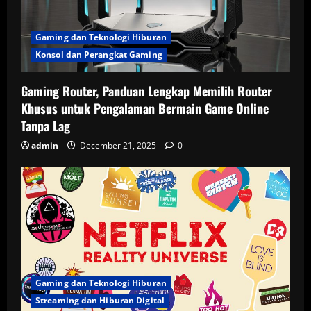
Gaming dan Teknologi Hiburan
Konsol dan Perangkat Gaming
Gaming Router, Panduan Lengkap Memilih Router
Khusus untuk Pengalaman Bermain Game Online
Tanpa Lag
admin
December 21, 2025
0
Gaming dan Teknologi Hiburan
Streaming dan Hiburan Digital