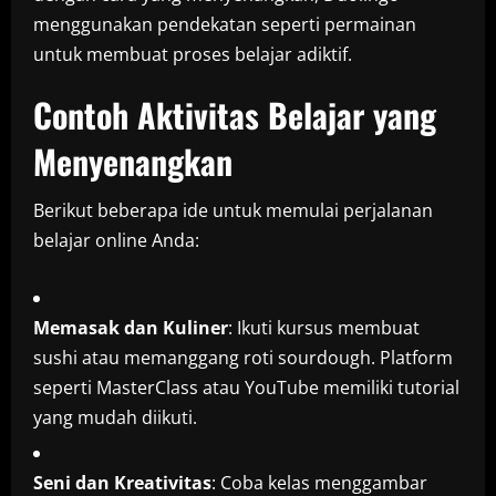
menggunakan pendekatan seperti permainan
untuk membuat proses belajar adiktif.
Contoh Aktivitas Belajar yang
Menyenangkan
Berikut beberapa ide untuk memulai perjalanan
belajar online Anda:
Memasak dan Kuliner
: Ikuti kursus membuat
sushi atau memanggang roti sourdough. Platform
seperti MasterClass atau YouTube memiliki tutorial
yang mudah diikuti.
Seni dan Kreativitas
: Coba kelas menggambar