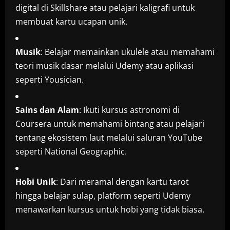
digital di Skillshare atau pelajari kaligrafi untuk
membuat kartu ucapan unik.
Musik
: Belajar memainkan ukulele atau memahami
teori musik dasar melalui Udemy atau aplikasi
seperti Yousician.
Sains dan Alam
: Ikuti kursus astronomi di
Coursera untuk memahami bintang atau pelajari
tentang ekosistem laut melalui saluran YouTube
seperti National Geographic.
Hobi Unik
: Dari meramal dengan kartu tarot
hingga belajar sulap, platform seperti Udemy
menawarkan kursus untuk hobi yang tidak biasa.