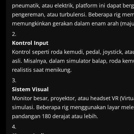
pneumatik, atau elektrik, platform ini dapat be
pengereman, atau turbulensi. Beberapa rig memi
memungkinkan gerakan dalam enam arah (maju-mu
Kontrol Input
Kontrol seperti roda kemudi, pedal, joystick, a
asli. Misalnya, dalam simulator balap, roda ke
realistis saat menikung.
Sistem Visual
Monitor besar, proyektor, atau headset VR (Vir
simulasi. Beberapa rig menggunakan layar mel
pandangan 180 derajat atau lebih.