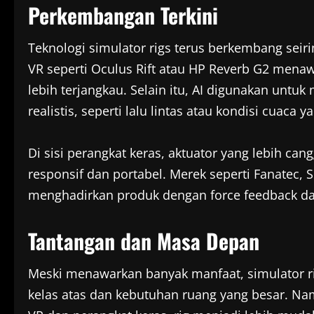
Perkembangan Terkini
Teknologi simulator rigs terus berkembang seiri
VR seperti Oculus Rift atau HP Reverb G2 menaw
lebih terjangkau. Selain itu, AI digunakan untu
realistis, seperti lalu lintas atau kondisi cuaca 
Di sisi perangkat keras, aktuator yang lebih ca
responsif dan portabel. Merek seperti Fanatec,
menghadirkan produk dengan force feedback dan
Tantangan dan Masa Depan
Meski menawarkan banyak manfaat, simulator rigs
kelas atas dan kebutuhan ruang yang besar. 