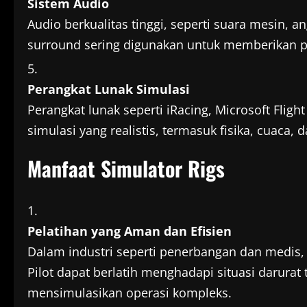
Sistem Audio
Audio berkualitas tinggi, seperti suara mesin, 
surround sering digunakan untuk memberikan p
Perangkat Lunak Simulasi
Perangkat lunak seperti iRacing, Microsoft Flig
simulasi yang realistis, termasuk fisika, cuaca, d
Manfaat Simulator Rigs
Pelatihan yang Aman dan Efisien
Dalam industri seperti penerbangan dan medis, 
Pilot dapat berlatih menghadapi situasi darur
mensimulasikan operasi kompleks.