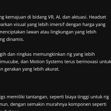
ng kemajuan di bidang VR, AI, dan aktuasi. Headset
arkan visual yang lebih imersif dengan harga yang
k menciptakan lawan atau lingkungan yang lebih
yang dinamis.
nggih dan ringkas memungkinkan rig yang lebih
 Simucube, dan Motion Systems terus berinovasi untu
 gerakan yang lebih akurat.
 memiliki tantangan, seperti biaya tinggi untuk rig
Namun, dengan semakin murahnya komponen seperti