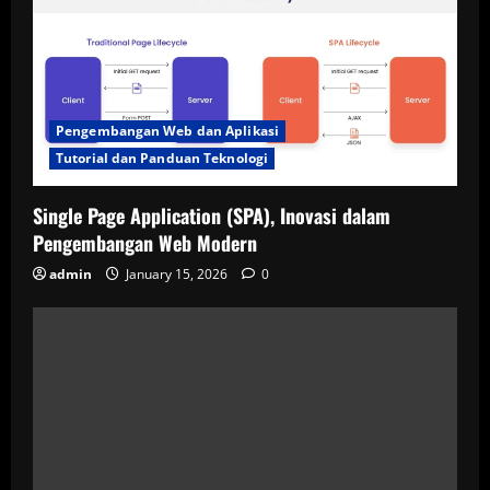
Pengembangan Web dan Aplikasi
Tutorial dan Panduan Teknologi
Single Page Application (SPA), Inovasi dalam
Pengembangan Web Modern
admin
January 15, 2026
0