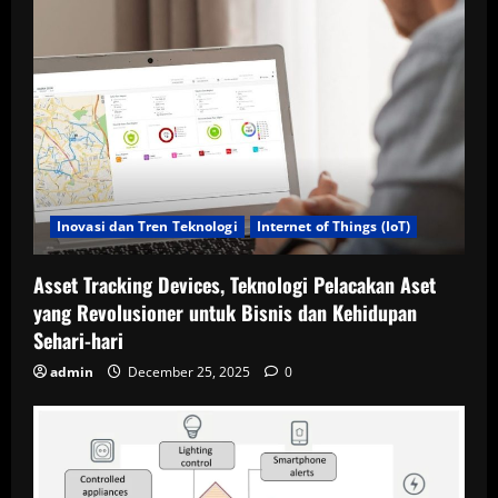
Inovasi dan Tren Teknologi
Internet of Things (IoT)
Asset Tracking Devices, Teknologi Pelacakan Aset
yang Revolusioner untuk Bisnis dan Kehidupan
Sehari-hari
admin
December 25, 2025
0