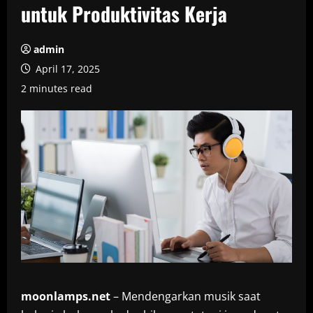
untuk Produktivitas Kerja
admin
April 17, 2025
2 minutes read
moonlamps.net
– Mendengarkan musik saat