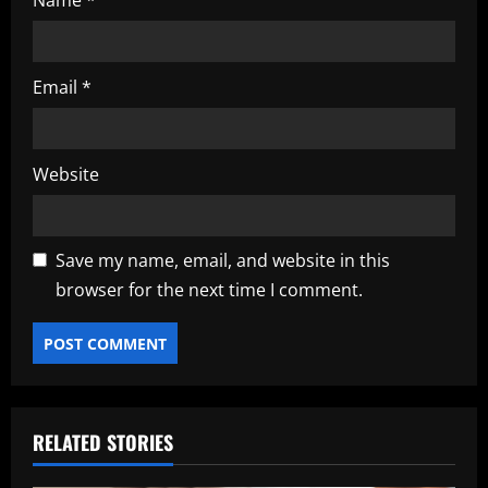
Name
*
Email
*
Website
Save my name, email, and website in this
browser for the next time I comment.
RELATED STORIES