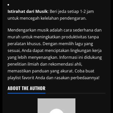
Istirahat dari Musik
: Beri jeda setiap 1-2 jam
untuk mencegah kelelahan pendengaran.
Mendengarkan musik adalah cara sederhana dan
murah untuk meningkatkan produktivitas tanpa
peralatan khusus. Dengan memilih lagu yang
sesuai, Anda dapat menciptakan lingkungan kerja
yang lebih menyenangkan. Informasi ini didukung
penelitian ilmiah dan rekomendasi ahli,
memastikan panduan yang akurat. Coba buat
playlist favorit Anda dan rasakan perbedaannya!
ABOUT THE AUTHOR