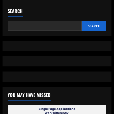
SEARCH
SEARCH
YOU MAY HAVE MISSED