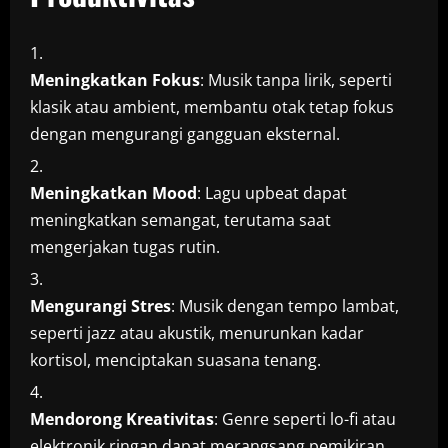
Meningkatkan Fokus
: Musik tanpa lirik, seperti
klasik atau ambient, membantu otak tetap fokus
dengan mengurangi gangguan eksternal.
Meningkatkan Mood
: Lagu upbeat dapat
meningkatkan semangat, terutama saat
mengerjakan tugas rutin.
Mengurangi Stres
: Musik dengan tempo lambat,
seperti jazz atau akustik, menurunkan kadar
kortisol, menciptakan suasana tenang.
Mendorong Kreativitas
: Genre seperti lo-fi atau
elektronik ringan dapat merangsang pemikiran