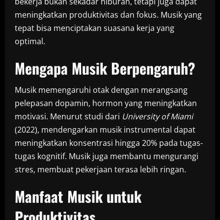
bekerja bukan sekadar hiburan, tetapi juga dapat
meningkatkan produktivitas dan fokus. Musik yang
tepat bisa menciptakan suasana kerja yang
optimal.
Mengapa Musik Berpengaruh?
Musik memengaruhi otak dengan merangsang
pelepasan dopamin, hormon yang meningkatkan
motivasi. Menurut studi dari
University of Miami
(2022), mendengarkan musik instrumental dapat
meningkatkan konsentrasi hingga 20% pada tugas-
tugas kognitif. Musik juga membantu mengurangi
stres, membuat pekerjaan terasa lebih ringan.
Manfaat Musik untuk
Produktivitas