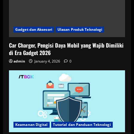
Gadget dan Aksesori
Ulasan Produk Teknologi
Car Charger, Pengisi Daya Mobil yang Wajib Dimiliki
di Era Gadget 2026
admin
January 4, 2026
0
Keamanan Digital
Tutorial dan Panduan Teknologi