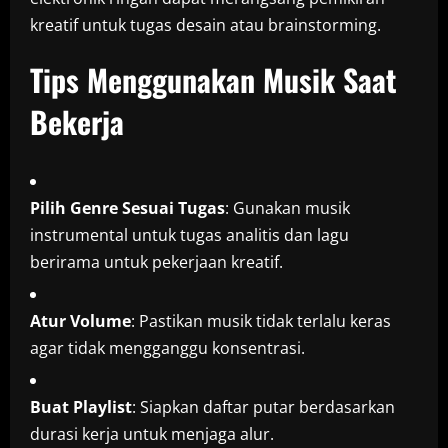
kreatif untuk tugas desain atau brainstorming.
Tips Menggunakan Musik Saat
Bekerja
Pilih Genre Sesuai Tugas
: Gunakan musik
instrumental untuk tugas analitis dan lagu
berirama untuk pekerjaan kreatif.
Atur Volume
: Pastikan musik tidak terlalu keras
agar tidak mengganggu konsentrasi.
Buat Playlist
: Siapkan daftar putar berdasarkan
durasi kerja untuk menjaga alur.