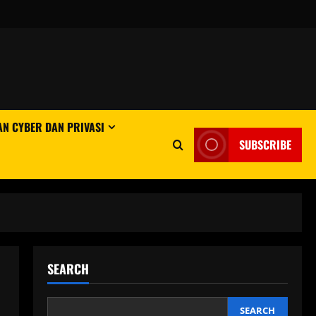
N CYBER DAN PRIVASI
SUBSCRIBE
SEARCH
SEARCH