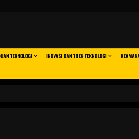
DUAN TEKNOLOGI
INOVASI DAN TREN TEKNOLOGI
KEAMANA