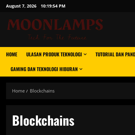
Skip
August 7, 2026
10:19:54 PM
to
content
HOME
ULASAN PRODUK TEKNOLOGI
TUTORIAL DAN PAN
GAMING DAN TEKNOLOGI HIBURAN
Home
Blockchains
Blockchains