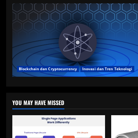
Blockchain dan Cryptocurrency
Inovasi dan Tren Teknologi
YOU MAY HAVE MISSED