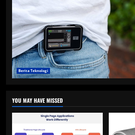
Berita Teknologi
YOU MAY HAVE MISSED