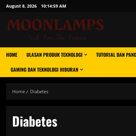
Skip
August 8, 2026
10:14:59 AM
to
content
HOME
ULASAN PRODUK TEKNOLOGI
TUTORIAL DAN PAN
GAMING DAN TEKNOLOGI HIBURAN
Home
Diabetes
Diabetes