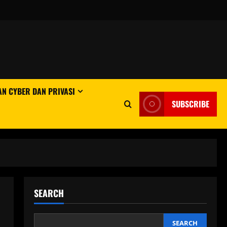
N CYBER DAN PRIVASI
SUBSCRIBE
SEARCH
SEARCH