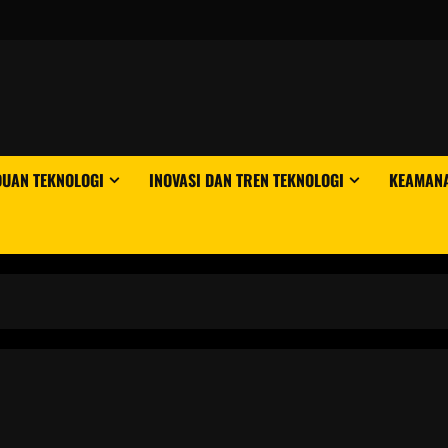
DUAN TEKNOLOGI
INOVASI DAN TREN TEKNOLOGI
KEAMANA