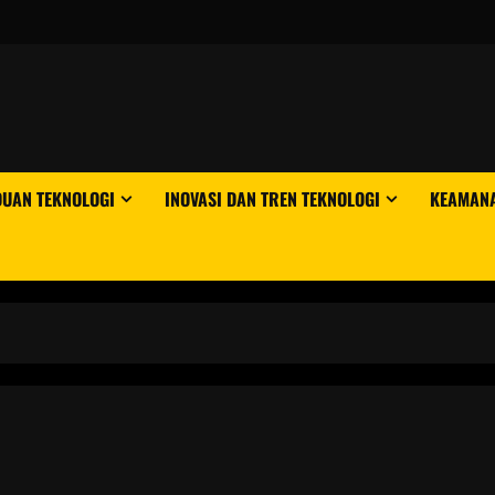
DUAN TEKNOLOGI
INOVASI DAN TREN TEKNOLOGI
KEAMANA