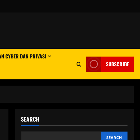
N CYBER DAN PRIVASI
SUBSCRIBE
SEARCH
SEARCH