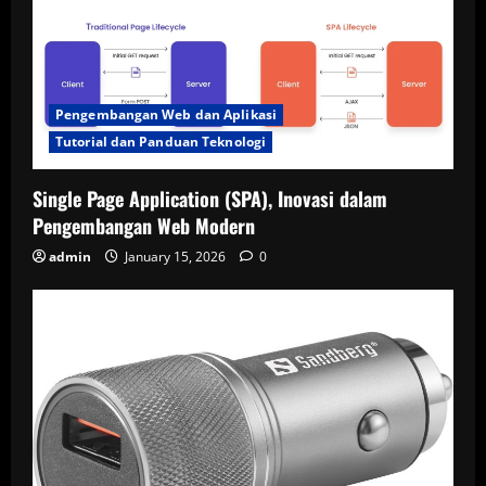
Pengembangan Web dan Aplikasi
Tutorial dan Panduan Teknologi
Single Page Application (SPA), Inovasi dalam
Pengembangan Web Modern
admin
January 15, 2026
0