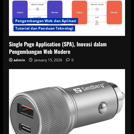
Pengembangan Web dan Aplikasi
Tutorial dan Panduan Teknologi
Single Page Application (SPA), Inovasi dalam
Pengembangan Web Modern
admin
January 15, 2026
0