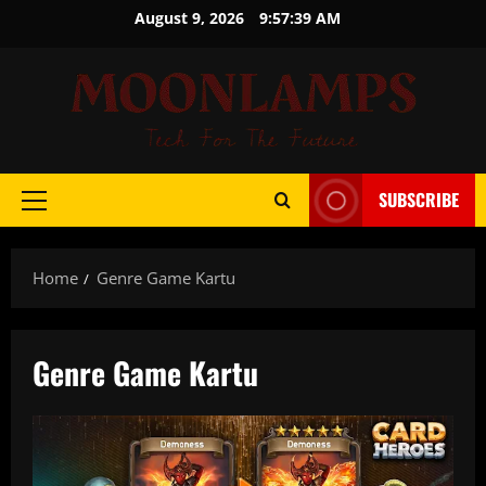
Skip
August 9, 2026
9:57:39 AM
to
content
SUBSCRIBE
Primary
Menu
Home
Genre Game Kartu
Genre Game Kartu