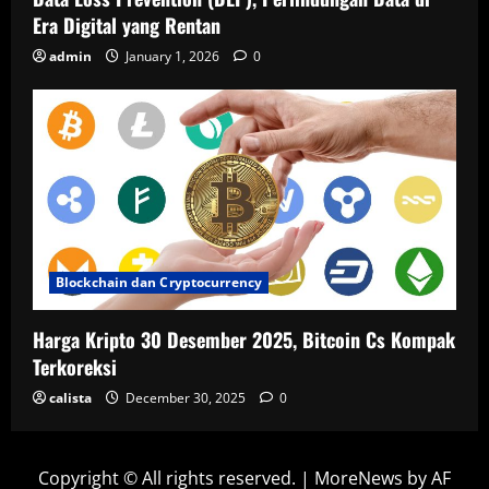
Era Digital yang Rentan
admin
January 1, 2026
0
Blockchain dan Cryptocurrency
Harga Kripto 30 Desember 2025, Bitcoin Cs Kompak
Terkoreksi
calista
December 30, 2025
0
Copyright © All rights reserved.
|
MoreNews
by AF