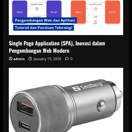
Pengembangan Web dan Aplikasi
Tutorial dan Panduan Teknologi
Single Page Application (SPA), Inovasi dalam
Pengembangan Web Modern
admin
January 15, 2026
0