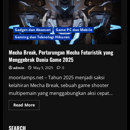
Gadget dan Aksesori
Game PC dan Mobile
Gaming dan Teknologi Hiburan
Mecha Break, Pertarungan Mecha Futuristik yang
Menggebrak Dunia Game 2025
admin
May 5, 2025
0
moonlamps.net – Tahun 2025 menjadi saksi
kelahiran Mecha Break, sebuah game shooter
multipemain yang menggabungkan aksi cepat...
Read
Read More
more
about
Mecha
Break,
Pertarungan
SEARCH
Mecha