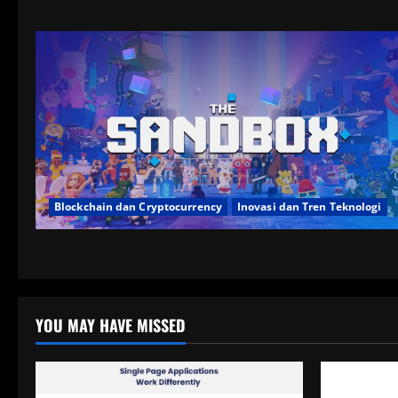
Blockchain dan Cryptocurrency
Inovasi dan Tren Teknologi
YOU MAY HAVE MISSED