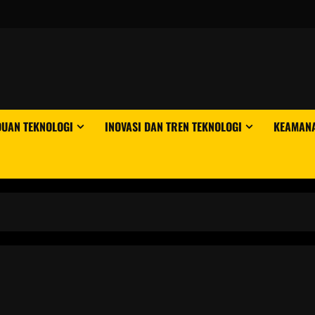
DUAN TEKNOLOGI
INOVASI DAN TREN TEKNOLOGI
KEAMANA