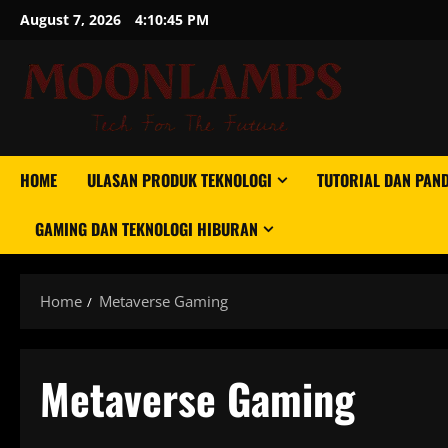
Skip
August 7, 2026
4:10:45 PM
to
content
HOME
ULASAN PRODUK TEKNOLOGI
TUTORIAL DAN PAN
GAMING DAN TEKNOLOGI HIBURAN
Home
Metaverse Gaming
Metaverse Gaming