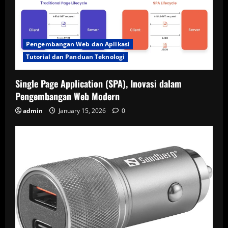
Pengembangan Web dan Aplikasi
Tutorial dan Panduan Teknologi
Single Page Application (SPA), Inovasi dalam
Pengembangan Web Modern
admin
January 15, 2026
0