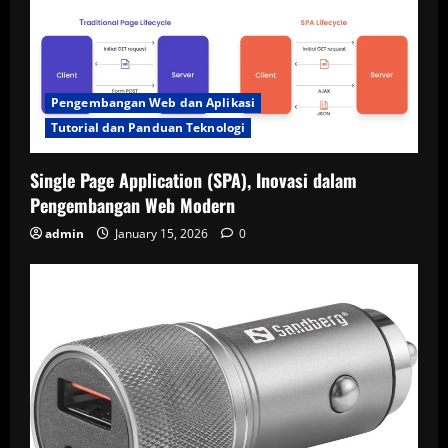
Pengembangan Web dan Aplikasi
Tutorial dan Panduan Teknologi
Single Page Application (SPA), Inovasi dalam
Pengembangan Web Modern
admin
January 15, 2026
0