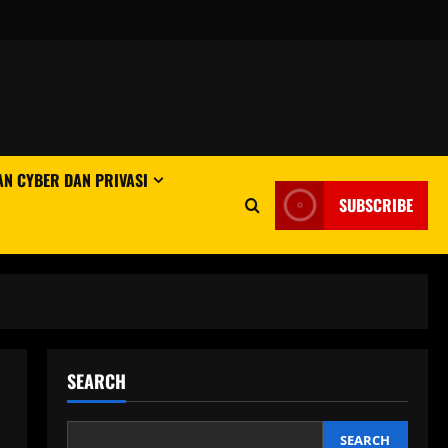
N CYBER DAN PRIVASI
SUBSCRIBE
SEARCH
SEARCH