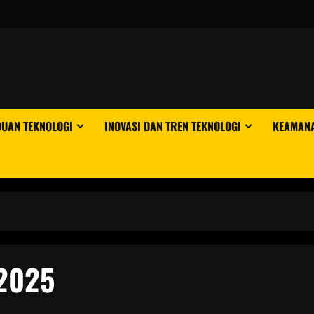
DUAN TEKNOLOGI
INOVASI DAN TREN TEKNOLOGI
KEAMANA
 2025