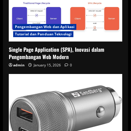
Pengembangan Web dan Aplikasi
Tutorial dan Panduan Teknologi
Single Page Application (SPA), Inovasi dalam
Pengembangan Web Modern
admin
January 15, 2026
0