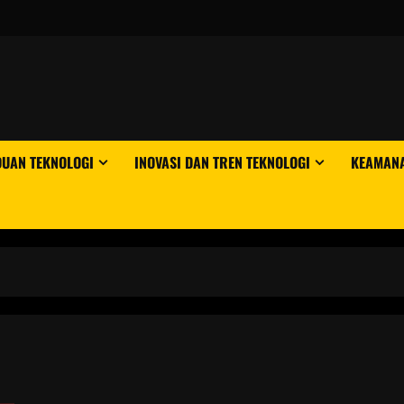
DUAN TEKNOLOGI
INOVASI DAN TREN TEKNOLOGI
KEAMANA