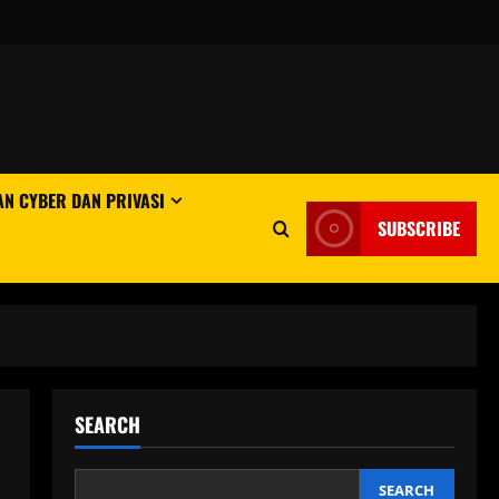
N CYBER DAN PRIVASI
SUBSCRIBE
SEARCH
SEARCH