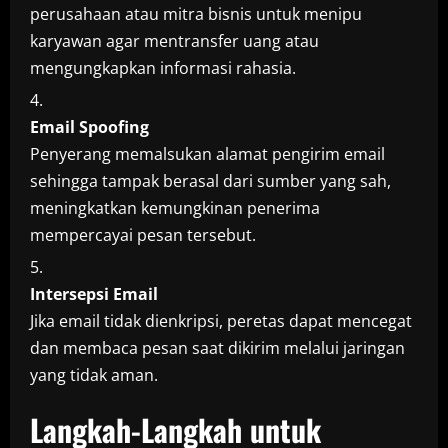
perusahaan atau mitra bisnis untuk menipu
karyawan agar mentransfer uang atau
mengungkapkan informasi rahasia.
Email Spoofing
Penyerang memalsukan alamat pengirim email
sehingga tampak berasal dari sumber yang sah,
meningkatkan kemungkinan penerima
mempercayai pesan tersebut.
Intersepsi Email
Jika email tidak dienkripsi, peretas dapat mencegat
dan membaca pesan saat dikirim melalui jaringan
yang tidak aman.
Langkah-Langkah untuk