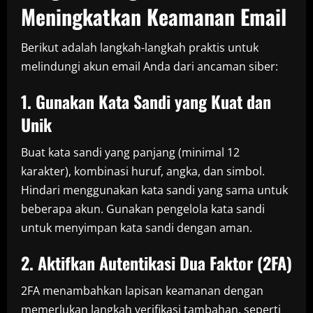
Meningkatkan Keamanan Email
Berikut adalah langkah-langkah praktis untuk
melindungi akun email Anda dari ancaman siber:
1. Gunakan Kata Sandi yang Kuat dan
Unik
Buat kata sandi yang panjang (minimal 12
karakter), kombinasi huruf, angka, dan simbol.
Hindari menggunakan kata sandi yang sama untuk
beberapa akun. Gunakan pengelola kata sandi
untuk menyimpan kata sandi dengan aman.
2. Aktifkan Autentikasi Dua Faktor (2FA)
2FA menambahkan lapisan keamanan dengan
memerlukan langkah verifikasi tambahan, seperti