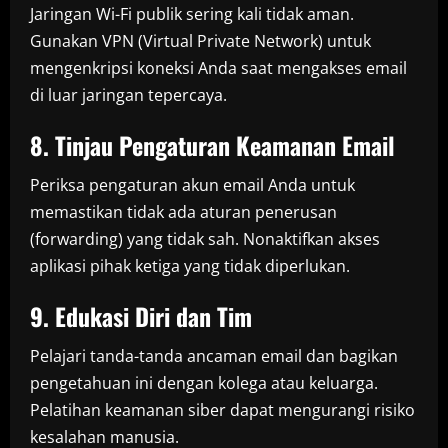
Jaringan Wi-Fi publik sering kali tidak aman.
Gunakan VPN (Virtual Private Network) untuk
mengenkripsi koneksi Anda saat mengakses email
di luar jaringan tepercaya.
8. Tinjau Pengaturan Keamanan Email
Periksa pengaturan akun email Anda untuk
memastikan tidak ada aturan penerusan
(forwarding) yang tidak sah. Nonaktifkan akses
aplikasi pihak ketiga yang tidak diperlukan.
9. Edukasi Diri dan Tim
Pelajari tanda-tanda ancaman email dan bagikan
pengetahuan ini dengan kolega atau keluarga.
Pelatihan keamanan siber dapat mengurangi risiko
kesalahan manusia.