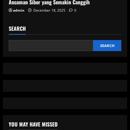
Ancaman Siber yang Semakin Canggih
admin
December 18, 2025
0
SEARCH
SEARCH
YOU MAY HAVE MISSED