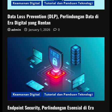
Keamanan Digital
Tutorial dan Panduan Teknologi
Data Loss Prevention (DLP), Perlindungan Data di
Era Digital yang Rentan
admin
January 1, 2026
0
Keamanan Digital
Tutorial dan Panduan Teknologi
Endpoint Security, Perlindungan Esensial di Era