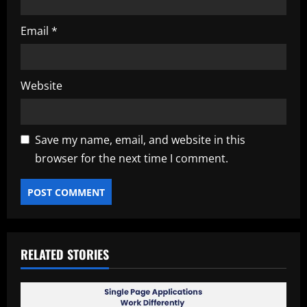
Email
*
Website
Save my name, email, and website in this
browser for the next time I comment.
RELATED STORIES