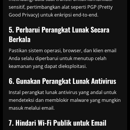
sensitif, pertimbangkan alat seperti PGP (Pretty
Good Privacy) untuk enkripsi end-to-end.
5. Perbarui Perangkat Lunak Secara
Berkala
Pastikan sistem operasi, browser, dan klien email
Anda selalu diperbarui untuk menutup celah
keamanan yang dapat dieksploitasi.
6. Gunakan Perangkat Lunak Antivirus
Instal perangkat lunak antivirus yang andal untuk
mendeteksi dan memblokir malware yang mungkin
masuk melalui email.
7. Hindari Wi-Fi Publik untuk Email