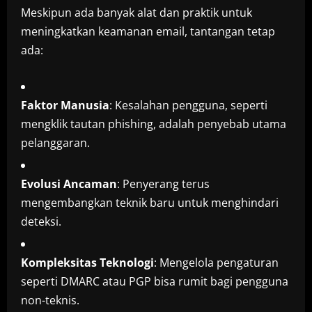
Meskipun ada banyak alat dan praktik untuk
meningkatkan keamanan email, tantangan tetap
ada:
Faktor Manusia
: Kesalahan pengguna, seperti
mengklik tautan phishing, adalah penyebab utama
pelanggaran.
Evolusi Ancaman
: Penyerang terus
mengembangkan teknik baru untuk menghindari
deteksi.
Kompleksitas Teknologi
: Mengelola pengaturan
seperti DMARC atau PGP bisa rumit bagi pengguna
non-teknis.