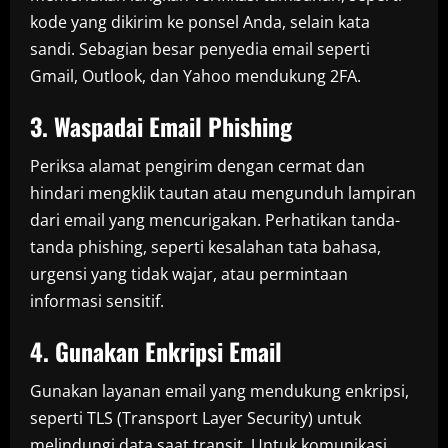
kode yang dikirim ke ponsel Anda, selain kata
sandi. Sebagian besar penyedia email seperti
Gmail, Outlook, dan Yahoo mendukung 2FA.
3. Waspadai Email Phishing
Periksa alamat pengirim dengan cermat dan
hindari mengklik tautan atau mengunduh lampiran
dari email yang mencurigakan. Perhatikan tanda-
tanda phishing, seperti kesalahan tata bahasa,
urgensi yang tidak wajar, atau permintaan
informasi sensitif.
4. Gunakan Enkripsi Email
Gunakan layanan email yang mendukung enkripsi,
seperti TLS (Transport Layer Security) untuk
melindungi data saat transit. Untuk komunikasi