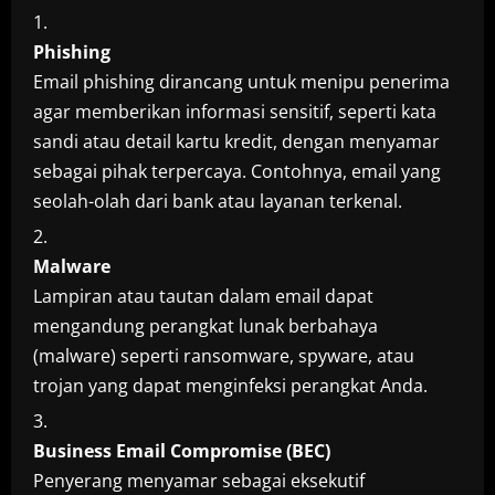
Phishing
Email phishing dirancang untuk menipu penerima
agar memberikan informasi sensitif, seperti kata
sandi atau detail kartu kredit, dengan menyamar
sebagai pihak terpercaya. Contohnya, email yang
seolah-olah dari bank atau layanan terkenal.
Malware
Lampiran atau tautan dalam email dapat
mengandung perangkat lunak berbahaya
(malware) seperti ransomware, spyware, atau
trojan yang dapat menginfeksi perangkat Anda.
Business Email Compromise (BEC)
Penyerang menyamar sebagai eksekutif