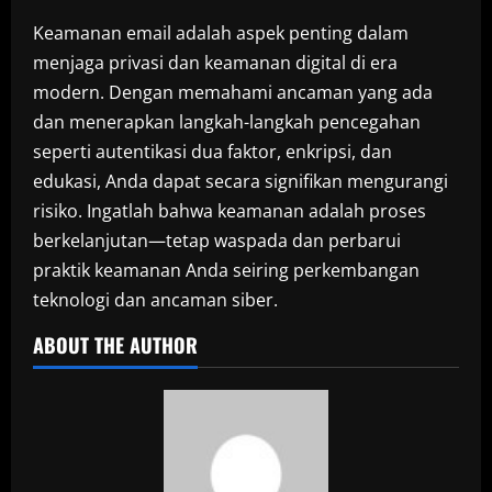
Keamanan email adalah aspek penting dalam
menjaga privasi dan keamanan digital di era
modern. Dengan memahami ancaman yang ada
dan menerapkan langkah-langkah pencegahan
seperti autentikasi dua faktor, enkripsi, dan
edukasi, Anda dapat secara signifikan mengurangi
risiko. Ingatlah bahwa keamanan adalah proses
berkelanjutan—tetap waspada dan perbarui
praktik keamanan Anda seiring perkembangan
teknologi dan ancaman siber.
ABOUT THE AUTHOR