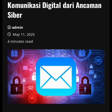
Komunikasi Digital dari Ancaman
Siber
admin
May 11, 2025
4 minutes read