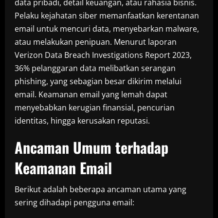
data pribadi, detail keuangan, atau rahasia bisnis.
Pelaku kejahatan siber memanfaatkan kerentanan
email untuk mencuri data, menyebarkan malware,
atau melakukan penipuan. Menurut laporan
Verizon Data Breach Investigations Report 2023,
36% pelanggaran data melibatkan serangan
phishing, yang sebagian besar dikirim melalui
email. Keamanan email yang lemah dapat
menyebabkan kerugian finansial, pencurian
identitas, hingga kerusakan reputasi.
Ancaman Umum terhadap
Keamanan Email
Berikut adalah beberapa ancaman utama yang
sering dihadapi pengguna email: