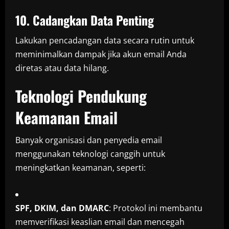
10. Cadangkan Data Penting
Lakukan pencadangan data secara rutin untuk
meminimalkan dampak jika akun email Anda
diretas atau data hilang.
Teknologi Pendukung
Keamanan Email
Banyak organisasi dan penyedia email
menggunakan teknologi canggih untuk
meningkatkan keamanan, seperti:
SPF, DKIM, dan DMARC
: Protokol ini membantu
memverifikasi keaslian email dan mencegah