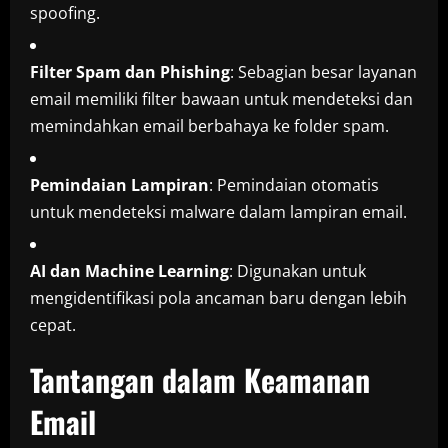
spoofing.
Filter Spam dan Phishing
: Sebagian besar layanan
email memiliki filter bawaan untuk mendeteksi dan
memindahkan email berbahaya ke folder spam.
Pemindaian Lampiran
: Pemindaian otomatis
untuk mendeteksi malware dalam lampiran email.
AI dan Machine Learning
: Digunakan untuk
mengidentifikasi pola ancaman baru dengan lebih
cepat.
Tantangan dalam Keamanan
Email