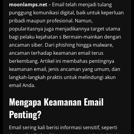
moonlamps.net
– Email telah menjadi tulang
punggung komunikasi digital, baik untuk keperluan
pribadi maupun profesional. Namun,
popularitasnya juga menjadikannya target utama
bagi pelaku kejahatan s Bermain-mainkan dengan
ancaman siber. Dari phishing hingga malware,
ancaman terhadap keamanan email terus
berkembang. Artikel ini membahas pentingnya
keamanan email, jenis ancaman yang umum, dan
langkah-langkah praktis untuk melindungi akun
email Anda.
Mengapa Keamanan Email
Penting?
Email sering kali berisi informasi sensitif, seperti