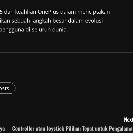
 dan keahlian OnePlus dalam menciptakan
kan sebuah langkah besar dalam evolusi
pengguna di seluruh dunia.
osts
Next
ya
Controller atau Joystick Pilihan Tepat untuk Pengalama