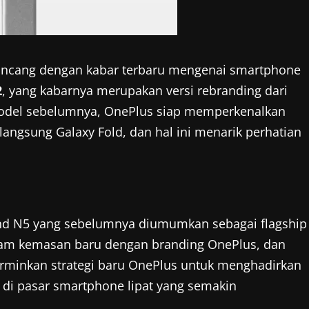
guncang dengan kabar terbaru mengenai smartphone
2
, yang kabarnya merupakan versi rebranding dari
odel sebelumnya, OnePlus siap memperkenalkan
langsung Galaxy Fold, dan hal ini menarik perhatian
nd N5 yang sebelumnya diumumkan sebagai flagship
alam kemasan baru dengan branding OnePlus, dan
erminkan strategi baru OnePlus untuk menghadirkan
di pasar smartphone lipat yang semakin