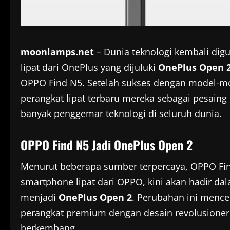
moonlamps.net
– Dunia teknologi kembali di
lipat dari OnePlus yang dijuluki
OnePlus Open 
OPPO Find N5. Setelah sukses dengan model-m
perangkat lipat terbaru mereka sebagai pesaing 
banyak penggemar teknologi di seluruh dunia.
OPPO Find N5 Jadi OnePlus Open 2
Menurut beberapa sumber terpercaya, OPPO Fi
smartphone lipat dari OPPO, kini akan hadir d
menjadi
OnePlus Open 2
. Perubahan ini menc
perangkat premium dengan desain revolusioner 
berkembang.