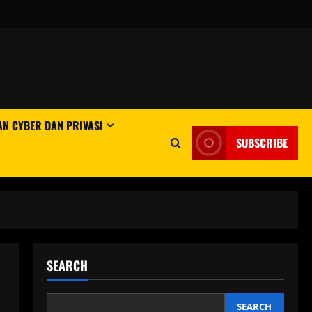
N CYBER DAN PRIVASI
SUBSCRIBE
SEARCH
SEARCH