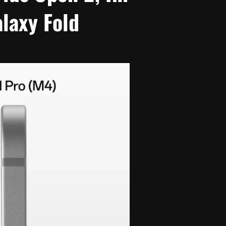
laxy Fold