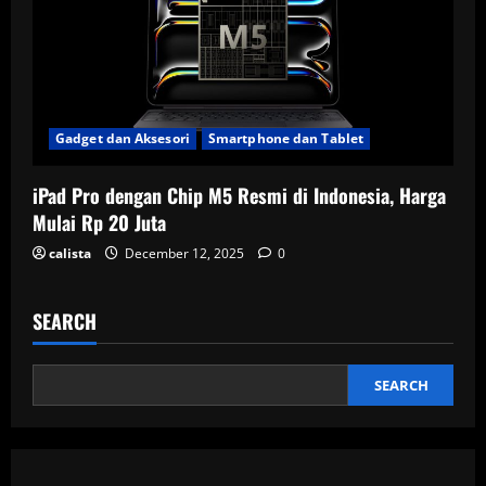
Gadget dan Aksesori
Smartphone dan Tablet
iPad Pro dengan Chip M5 Resmi di Indonesia, Harga
Mulai Rp 20 Juta
calista
December 12, 2025
0
SEARCH
SEARCH