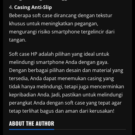
Casing Anti-Slip
Beberapa soft case dirancang dengan tekstur
khusus untuk meningkatkan pegangan,
mengurangi risiko smartphone tergelincir dari
tangan.
Soft case HP adalah pilihan yang ideal untuk
melindungi smartphone Anda dengan gaya.
Dengan berbagai pilihan desain dan material yang
tersedia, Anda dapat menemukan casing yang
tidak hanya melindungi, tetapi juga mencerminkan
kepribadian Anda. Jadi, pastikan untuk melindungi
perangkat Anda dengan soft case yang tepat agar
tetap terlihat bagus dan aman dari kerusakan!
ABOUT THE AUTHOR