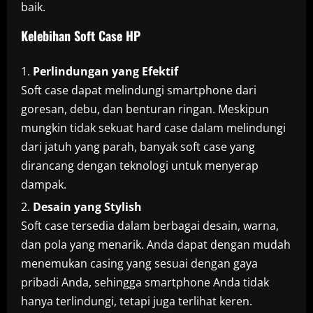
baik.
Kelebihan Soft Case HP
Perlindungan yang Efektif
Soft case dapat melindungi smartphone dari
goresan, debu, dan benturan ringan. Meskipun
mungkin tidak sekuat hard case dalam melindungi
dari jatuh yang parah, banyak soft case yang
dirancang dengan teknologi untuk menyerap
dampak.
Desain yang Stylish
Soft case tersedia dalam berbagai desain, warna,
dan pola yang menarik. Anda dapat dengan mudah
menemukan casing yang sesuai dengan gaya
pribadi Anda, sehingga smartphone Anda tidak
hanya terlindungi, tetapi juga terlihat keren.