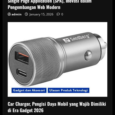
Single Page Application (SPA), Inovasi dalam
Pengembangan Web Modern
admin
January 15, 2026
0
Gadget dan Aksesori
Ulasan Produk Teknologi
Car Charger, Pengisi Daya Mobil yang Wajib Dimiliki
di Era Gadget 2026