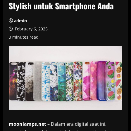
Stylish untuk Smartphone Anda
admin
February 6, 2025
3 minutes read
moonlamps.net
– Dalam era digital saat ini,