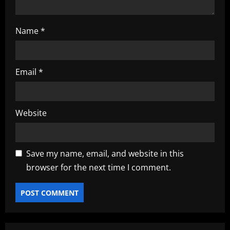
Name
*
Email
*
Website
Save my name, email, and website in this
browser for the next time I comment.