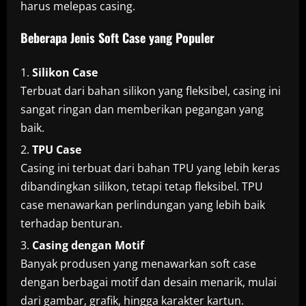
harus melepas casing.
Beberapa Jenis Soft Case yang Populer
Silikon Case
Terbuat dari bahan silikon yang fleksibel, casing ini
sangat ringan dan memberikan pegangan yang
baik.
TPU Case
Casing ini terbuat dari bahan TPU yang lebih keras
dibandingkan silikon, tetapi tetap fleksibel. TPU
case menawarkan perlindungan yang lebih baik
terhadap benturan.
Casing dengan Motif
Banyak produsen yang menawarkan soft case
dengan berbagai motif dan desain menarik, mulai
dari gambar, grafik, hingga karakter kartun.