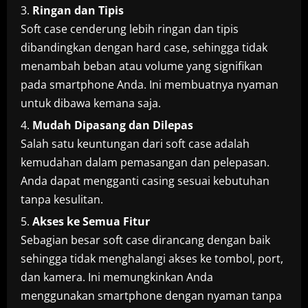
Ringan dan Tipis
Soft case cenderung lebih ringan dan tipis
dibandingkan dengan hard case, sehingga tidak
menambah beban atau volume yang signifikan
pada smartphone Anda. Ini membuatnya nyaman
untuk dibawa kemana saja.
Mudah Dipasang dan Dilepas
Salah satu keuntungan dari soft case adalah
kemudahan dalam pemasangan dan pelepasan.
Anda dapat mengganti casing sesuai kebutuhan
tanpa kesulitan.
Akses ke Semua Fitur
Sebagian besar soft case dirancang dengan baik
sehingga tidak menghalangi akses ke tombol, port,
dan kamera. Ini memungkinkan Anda
menggunakan smartphone dengan nyaman tanpa