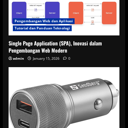
Pengembangan Web dan Aplikasi
Tutorial dan Panduan Teknologi
Single Page Application (SPA), Inovasi dalam
Pengembangan Web Modern
admin
January 15, 2026
0