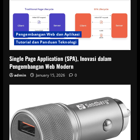
Pengembangan Web dan Aplikasi
Tutorial dan Panduan Teknologi
Single Page Application (SPA), Inovasi dalam
Pengembangan Web Modern
admin
January 15, 2026
0